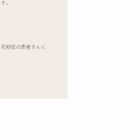
ます。
、花粉症の患者さんに