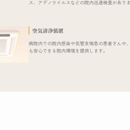
ス、アデノウイルスなどの院内迅速検査があり
空気清浄装置
病院内での院内感染や気管支喘息の患者さんや
も安心できる院内環境を提供します。