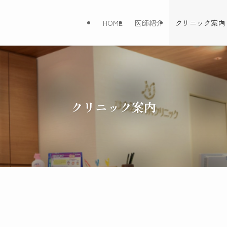
HOME
医師紹介
クリニック案内
クリニック案内