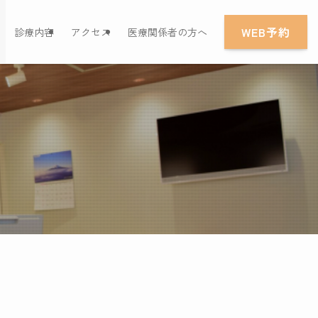
WEB予約
診療内容
アクセス
医療関係者の方へ