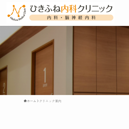
ホーム
クリニック案内