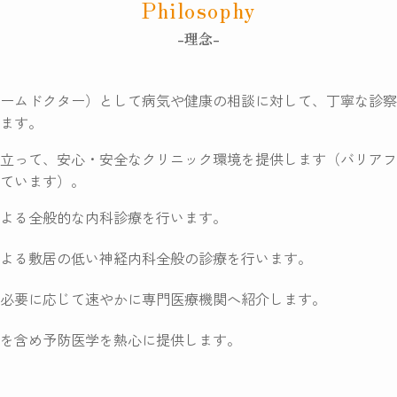
Philosophy
-理念-
ームドクター）として病気や健康の相談に対して、丁寧な診察
ます。
立って、安心・安全なクリニック環境を提供します（バリアフ
ています）。
よる全般的な内科診療を行います。
よる敷居の低い神経内科全般の診療を行います。
必要に応じて速やかに専門医療機関へ紹介します。
を含め予防医学を熱心に提供します。