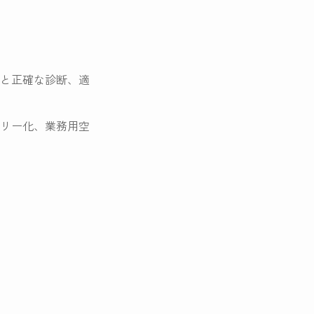
と正確な診断、適
リー化、業務用空