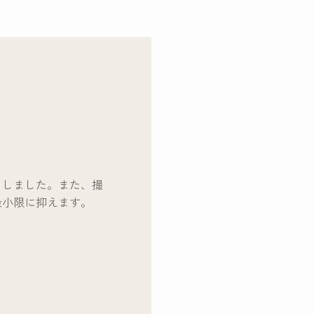
くしました。また、撮
最小限に抑えます。