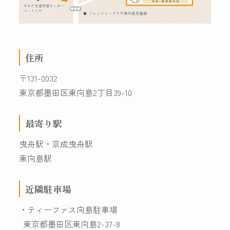
住所
〒131-0032
東京都墨田区東向島2丁目39-10
最寄り駅
曳舟駅・京成曳舟駅
東向島駅
近隣駐車場
・ティーファス向島駐車場
東京都墨田区東向島2-37-8