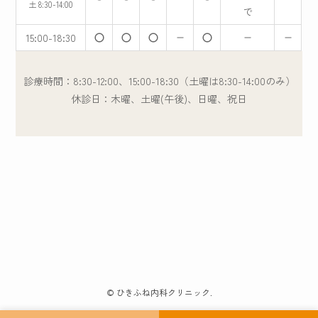
土 8:30-14:00
で
15:00-18:30
診療時間：8:30-12:00、15:00-18:30（土曜は8:30-14:00のみ）
休診日：木曜、土曜(午後)、日曜、祝日
©
ひきふね内科クリニック.