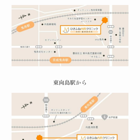
東向島駅から